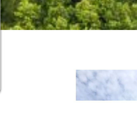
uristiques