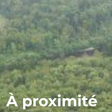
À proximité