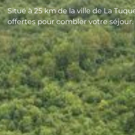
Situé à 25 km de la ville de La Tuque
offertes pour combler votre séjour