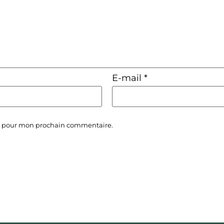
E-mail
*
ur pour mon prochain commentaire.