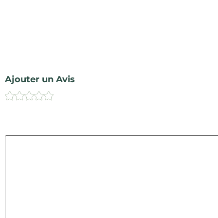
Ajouter un Avis