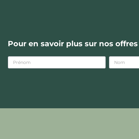
Pour en savoir plus sur nos offre