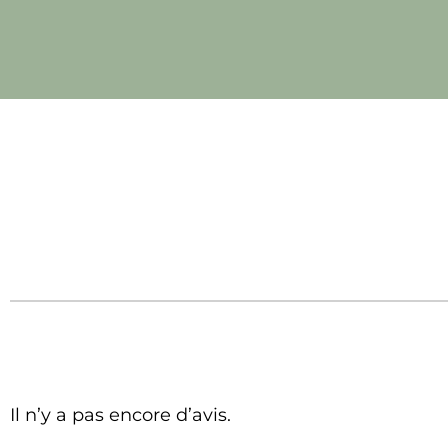
Il n’y a pas encore d’avis.