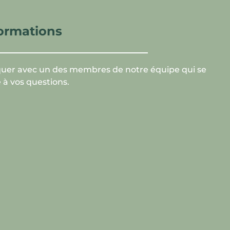
formations
uer avec un des membres de notre équipe qui se
e à vos questions.