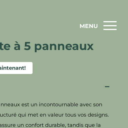
te à 5 panneaux
intenant!
anneaux est un incontournable avec son
ucturé qui met en valeur tous vos designs.
assure un confort durable, tandis que la