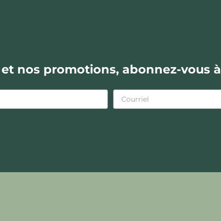
s et nos promotions, abonnez-vous à 