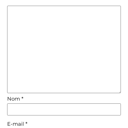
Nom
*
E-mail
*