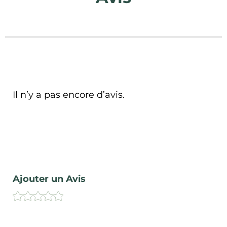
Il n’y a pas encore d’avis.
Ajouter un Avis