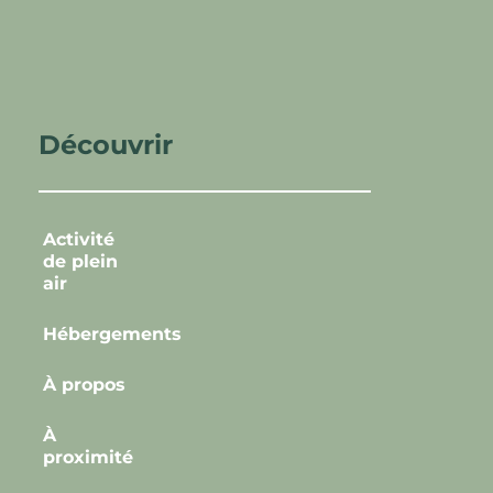
Découvrir
Activité
de plein
air
Hébergements
À propos
À
proximité