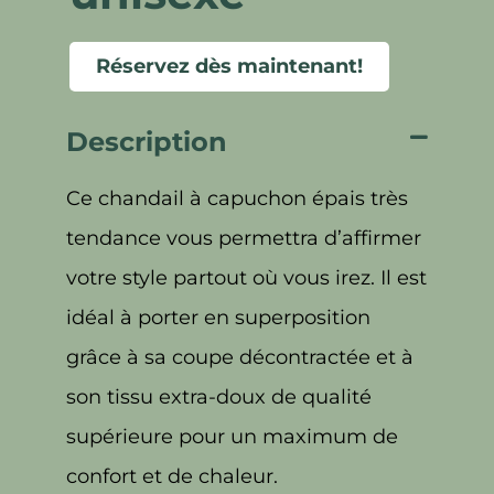
Réservez dès maintenant!
Description
Ce chandail à capuchon épais très
tendance vous permettra d’affirmer
votre style partout où vous irez. Il est
idéal à porter en superposition
grâce à sa coupe décontractée et à
son tissu extra-doux de qualité
supérieure pour un maximum de
confort et de chaleur.