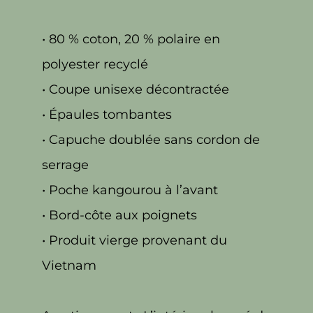
• 80 % coton, 20 % polaire en
polyester recyclé
• Coupe unisexe décontractée
• Épaules tombantes
• Capuche doublée sans cordon de
serrage
• Poche kangourou à l’avant
• Bord-côte aux poignets
• Produit vierge provenant du
Vietnam