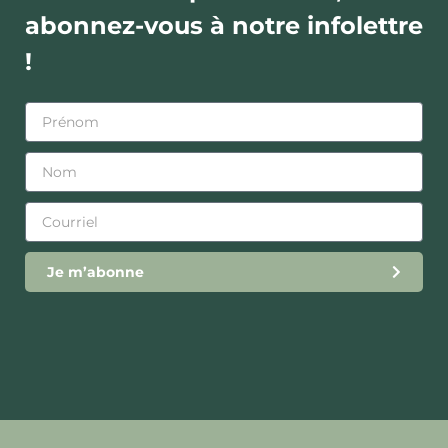
abonnez-vous à notre infolettre
!
Je m’abonne