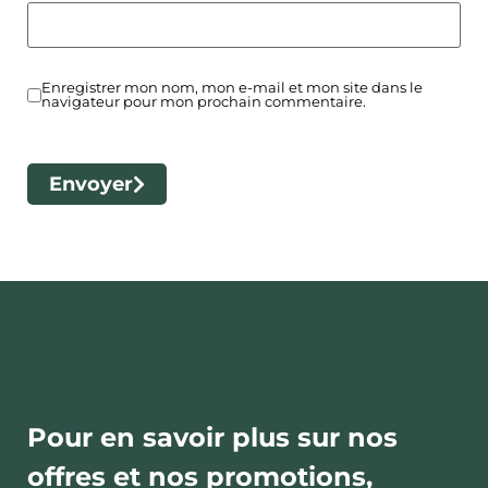
Enregistrer mon nom, mon e-mail et mon site dans le
navigateur pour mon prochain commentaire.
Envoyer
Pour en savoir plus sur nos
offres et nos promotions,