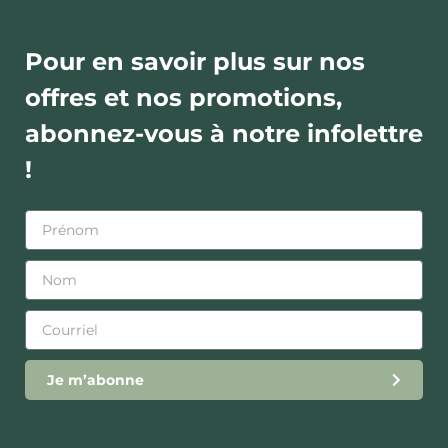
Pour en savoir plus sur nos
offres et nos promotions,
abonnez-vous à notre infolettre
!
Je m’abonne