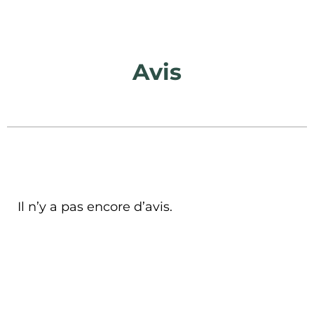
Avis
Il n’y a pas encore d’avis.