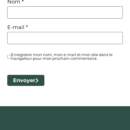
Nom
*
E-mail
*
Enregistrer mon nom, mon e-mail et mon site dans le
navigateur pour mon prochain commentaire.
Envoyer