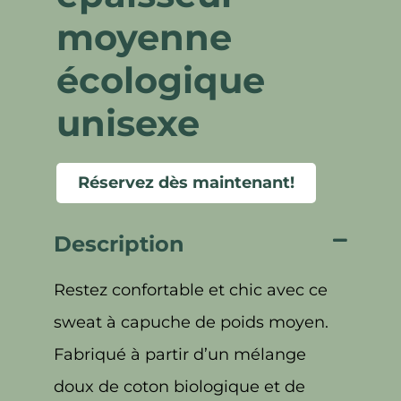
moyenne
écologique
unisexe
Réservez dès maintenant!
Description
Restez confortable et chic avec ce
sweat à capuche de poids moyen.
Fabriqué à partir d’un mélange
doux de coton biologique et de