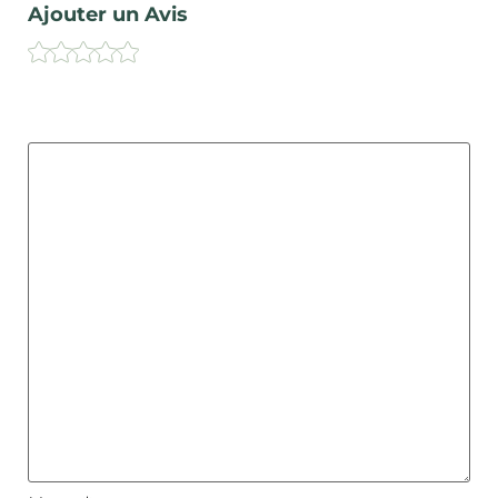
Ajouter un Avis