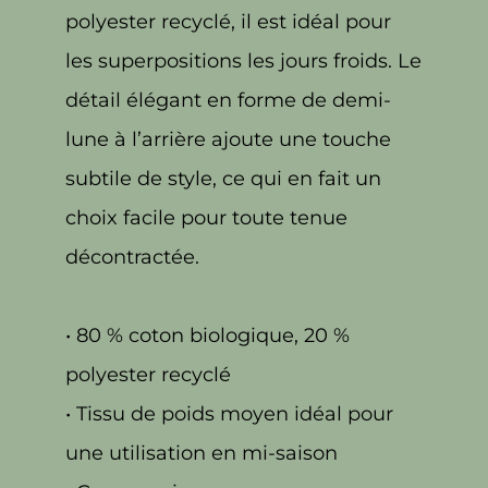
polyester recyclé, il est idéal pour
les superpositions les jours froids. Le
détail élégant en forme de demi-
lune à l’arrière ajoute une touche
subtile de style, ce qui en fait un
choix facile pour toute tenue
décontractée.
• 80 % coton biologique, 20 %
polyester recyclé
• Tissu de poids moyen idéal pour
une utilisation en mi-saison