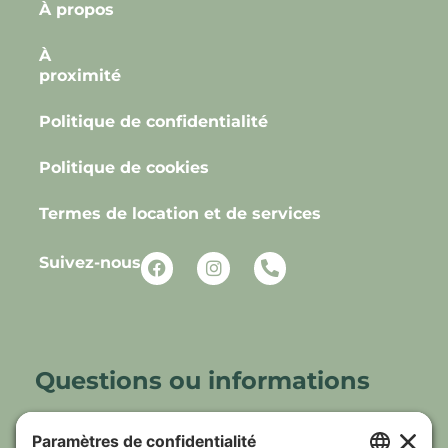
À propos
À
proximité
Politique de confidentialité
Politique de cookies
Termes de location et de services
Suivez-nous
Questions ou informations