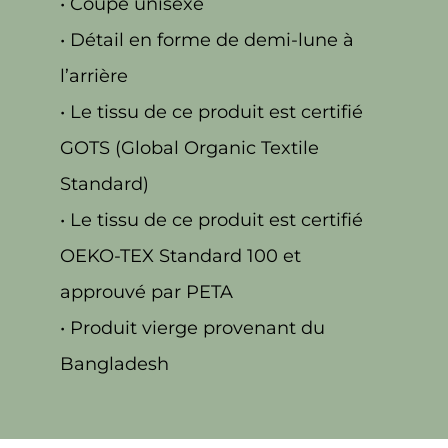
• Coupe unisexe
• Détail en forme de demi-lune à
l’arrière
• Le tissu de ce produit est certifié
GOTS (Global Organic Textile
Standard)
• Le tissu de ce produit est certifié
OEKO-TEX Standard 100 et
approuvé par PETA
• Produit vierge provenant du
Bangladesh