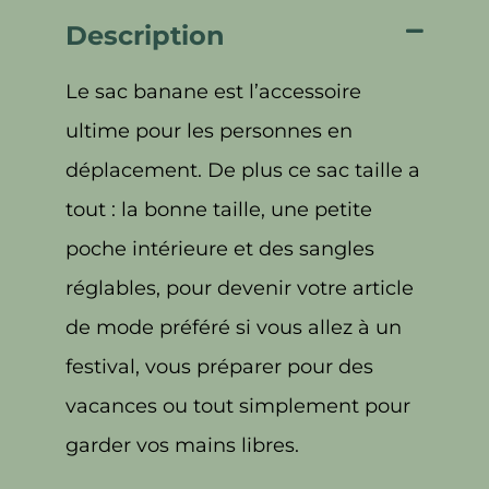
Description
Le sac banane est l’accessoire
ultime pour les personnes en
déplacement. De plus ce sac taille a
tout : la bonne taille, une petite
poche intérieure et des sangles
réglables, pour devenir votre article
de mode préféré si vous allez à un
festival, vous préparer pour des
vacances ou tout simplement pour
garder vos mains libres.