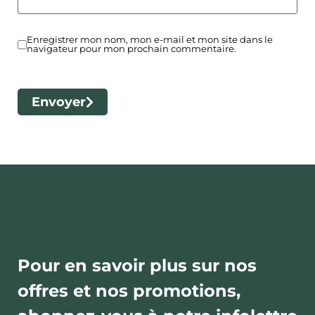
Enregistrer mon nom, mon e-mail et mon site dans le
navigateur pour mon prochain commentaire.
Envoyer
Pour en savoir plus sur nos
offres et nos promotions,