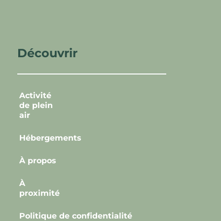
Découvrir
Activité
de plein
air
Hébergements
À propos
À
proximité
Politique de confidentialité