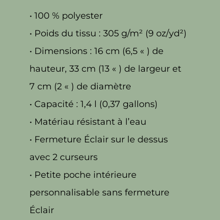
• 100 % polyester
• Poids du tissu : 305 g/m² (9 oz/yd²)
• Dimensions : 16 cm (6,5 « ) de
hauteur, 33 cm (13 « ) de largeur et
7 cm (2 « ) de diamètre
• Capacité : 1,4 l (0,37 gallons)
• Matériau résistant à l’eau
• Fermeture Éclair sur le dessus
avec 2 curseurs
• Petite poche intérieure
personnalisable sans fermeture
Éclair