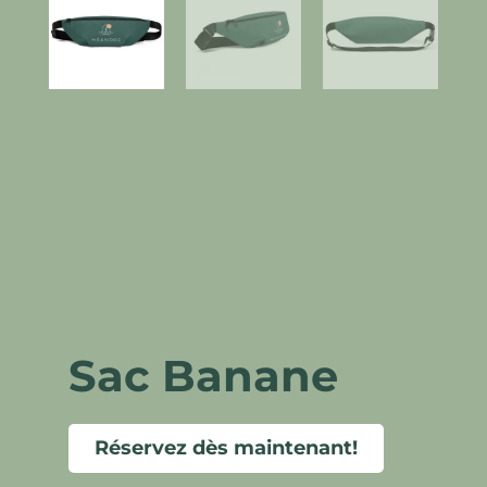
Sac Banane
Réservez dès maintenant!