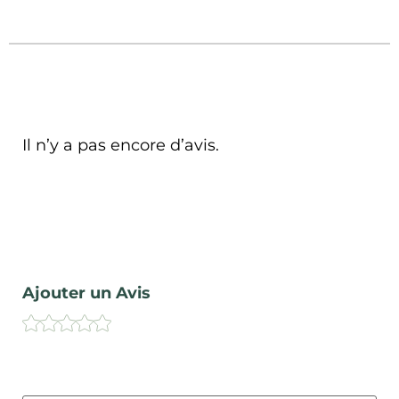
Il n’y a pas encore d’avis.
Ajouter un Avis