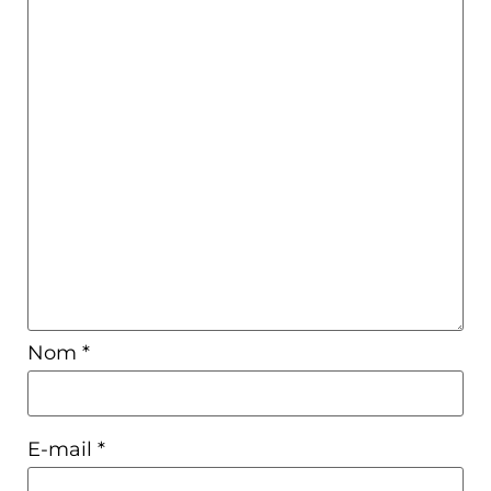
Nom
*
E-mail
*